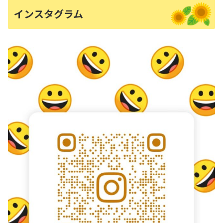
インスタグラム