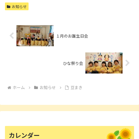
お知らせ
１月のお誕生日会
ひな祭り会
ホーム
お知らせ
豆まき
カレンダー