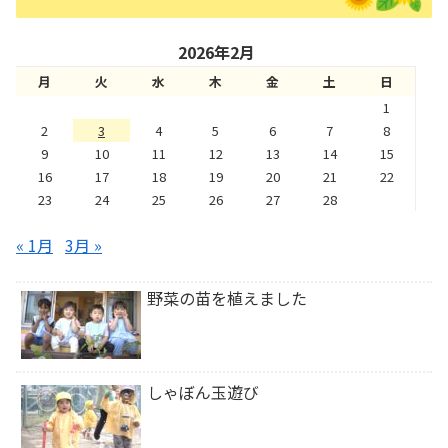
2026年2月
月
火
水
木
金
土
日
1
2
3
4
5
6
7
8
9
10
11
12
13
14
15
16
17
18
19
20
21
22
23
24
25
26
27
28
« 1月
3月 »
野菜の苗を植えました
しゃぼん玉遊び