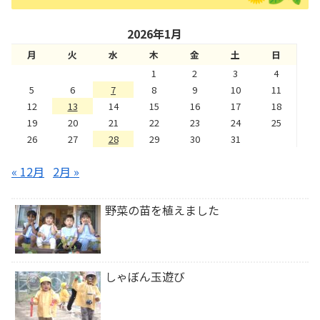
2026年1月
月
火
水
木
金
土
日
1
2
3
4
5
6
7
8
9
10
11
12
13
14
15
16
17
18
19
20
21
22
23
24
25
26
27
28
29
30
31
« 12月
2月 »
野菜の苗を植えました
しゃぼん玉遊び