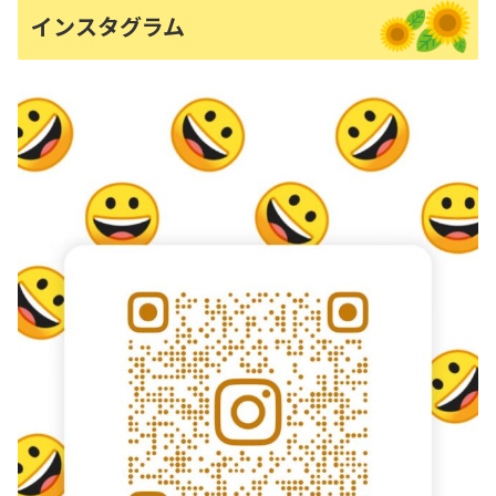
インスタグラム