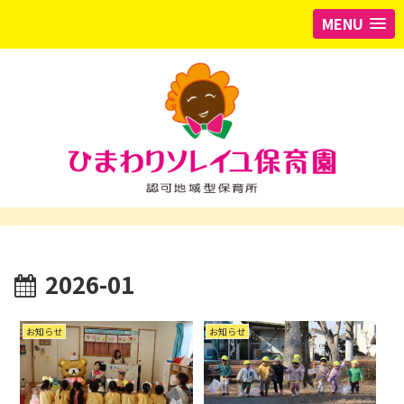
MENU
2026-01
お知らせ
お知らせ