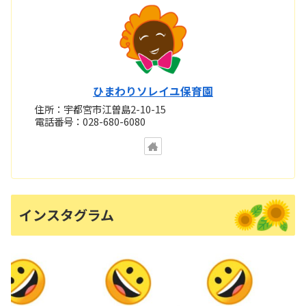
ひまわりソレイユ保育園
住所：宇都宮市江曽島2-10-15
電話番号：028-680-6080
インスタグラム