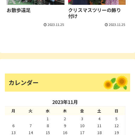
お散歩遠足
クリスマスツリーの飾り
付け
2023.11.25
2023.11.25
カレンダー
2023年11月
月
火
水
木
金
土
日
1
2
3
4
5
6
7
8
9
10
11
12
13
14
15
16
17
18
19