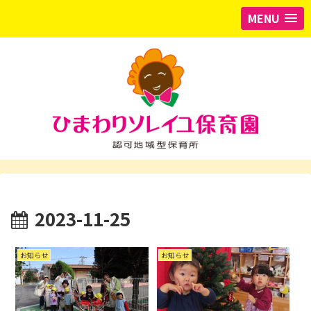
MENU
2023-11-25
お知らせ
お知らせ