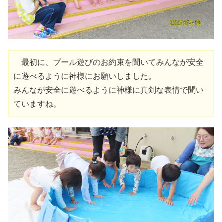
　最初に、プール遊びのお約束を聞いてみんなが安全
に遊べるように神様にお願いしました。

みんなが安全に遊べるように神様に真剣な表情で聞い
ていますね。