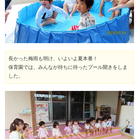
長かった梅雨も明け、いよいよ夏本番！

保育園では、みんなが待ちに待ったプール開きをしま
した。