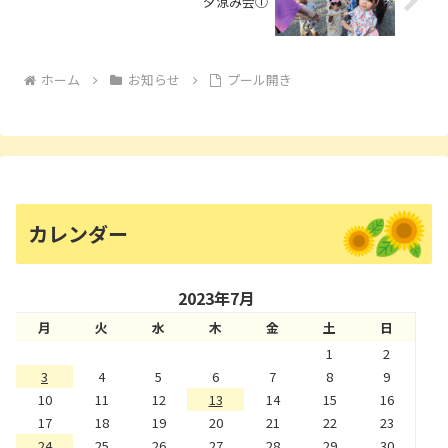
夕涼み会①
ホーム
お知らせ
プール開き
カレンダー
2023年7月
月
火
水
木
金
土
日
1
2
3
4
5
6
7
8
9
10
11
12
13
14
15
16
17
18
19
20
21
22
23
24
25
26
27
28
29
30