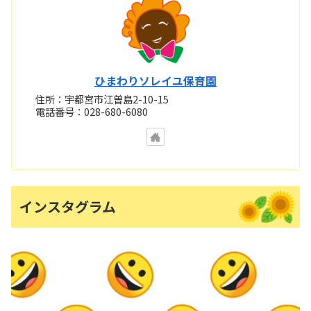
ひまわりソレイユ保育園
住所：宇都宮市江曽島2-10-15
電話番号：028-680-6080
インスタグラム