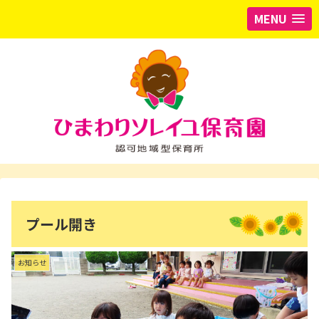
MENU
プール開き
お知らせ