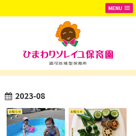
MENU
2023-08
お知らせ
お知らせ