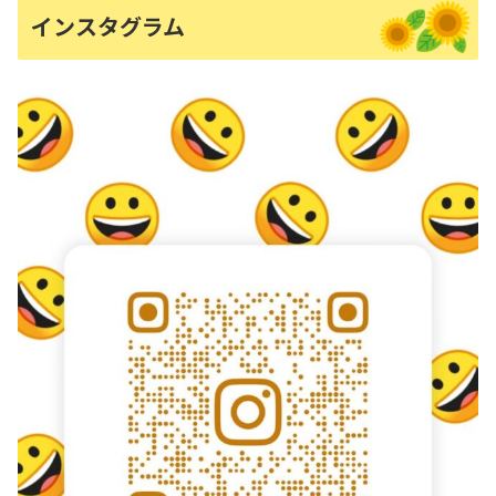
インスタグラム