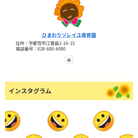
ひまわりソレイユ保育園
住所：宇都宮市江曽島2-10-15
電話番号：028-680-6080
インスタグラム