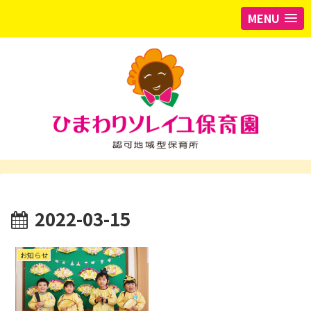
MENU
2022-03-15
お知らせ