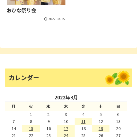
おひな祭り会
2022.03.15
カレンダー
2022年3月
月
火
水
木
金
土
日
1
2
3
4
5
6
7
8
9
10
11
12
13
14
15
16
17
18
19
20
21
22
23
24
25
26
27