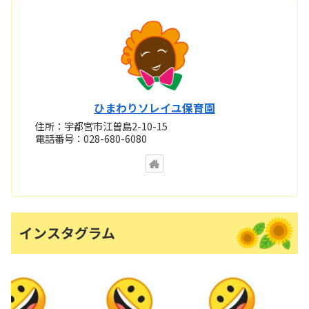
ひまわりソレイユ保育園
住所：宇都宮市江曽島2-10-15
電話番号：028-680-6080
インスタグラム