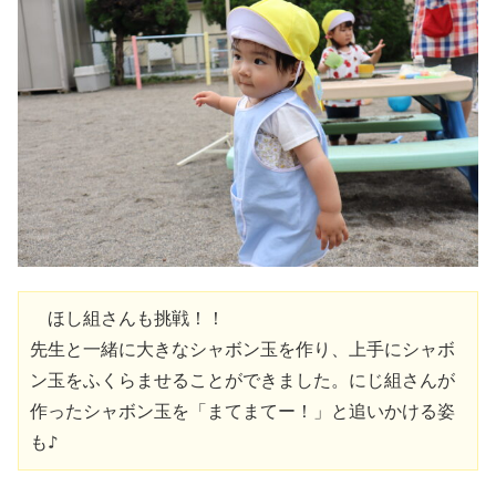
　ほし組さんも挑戦！！
先生と一緒に大きなシャボン玉を作り、上手にシャボ
ン玉をふくらませることができました。にじ組さんが
作ったシャボン玉を「まてまてー！」と追いかける姿
も♪