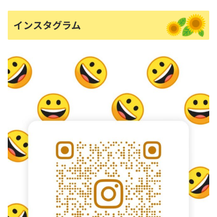
インスタグラム