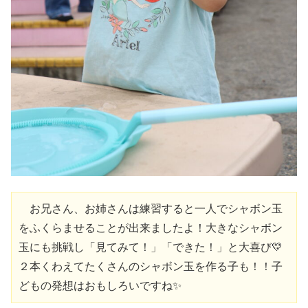
　お兄さん、お姉さんは練習すると一人でシャボン玉
をふくらませることが出来ましたよ！大きなシャボン
玉にも挑戦し「見てみて！」「できた！」と大喜び💛
２本くわえてたくさんのシャボン玉を作る子も！！子
どもの発想はおもしろいですね✨