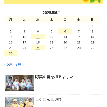
2025年6月
月
火
水
木
金
土
日
1
2
3
4
5
6
7
8
9
10
11
12
13
14
15
16
17
18
19
20
21
22
23
24
25
26
27
28
29
30
« 5月
7月 »
野菜の苗を植えました
しゃぼん玉遊び