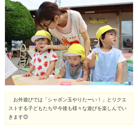
　お外遊びでは「シャボン玉やりたーい！」とリクエ
ストする子どもたち💛今後も様々な遊びを楽しんでい
きます😊