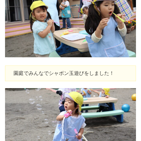
　園庭でみんなでシャボン玉遊びをしました！