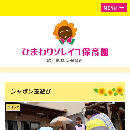
MENU
シャボン玉遊び
お知らせ