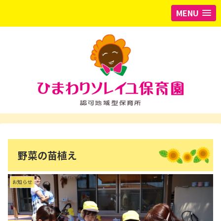
MENU
野菜の苗植え
お知らせ