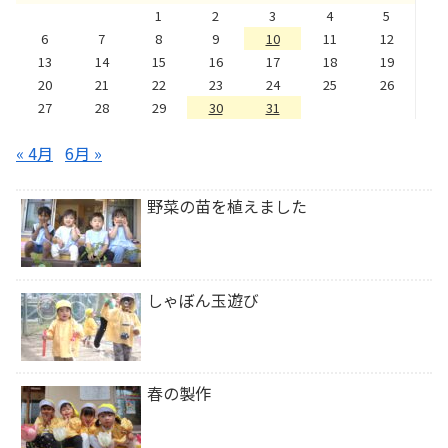
1
2
3
4
5
6
7
8
9
10
11
12
13
14
15
16
17
18
19
20
21
22
23
24
25
26
27
28
29
30
31
« 4月
6月 »
野菜の苗を植えました
しゃぼん玉遊び
春の製作