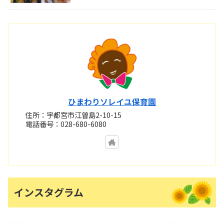
ひまわりソレイユ保育園
住所：宇都宮市江曽島2-10-15
電話番号：028-680-6080
インスタグラム