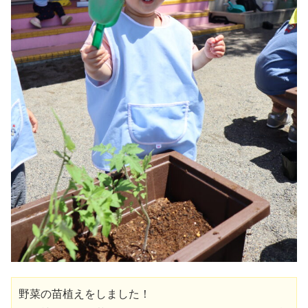
野菜の苗植えをしました！