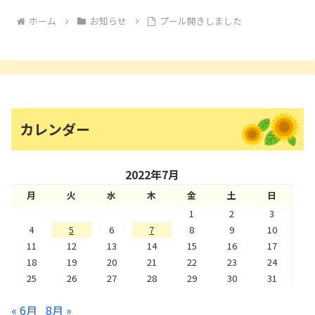
ホーム
お知らせ
プール開きしました
カレンダー
2022年7月
月
火
水
木
金
土
日
1
2
3
4
5
6
7
8
9
10
11
12
13
14
15
16
17
18
19
20
21
22
23
24
25
26
27
28
29
30
31
« 6月
8月 »