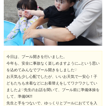
今日は、プール開きを行いました。

今年も、安全に事故なく楽しめますように…という思い
を込めてみんなでプール開きをしました♡

お天気も少し心配でしたが、いいお天気で一安心！子
どもたちも水着などにお着替えをしてワクワクしてい
ましたよ♡先生のお話を聞いて、プール前に準備体操を
して、準備OK‼

先生と手をつないで、ゆっくりとプールにおててを入