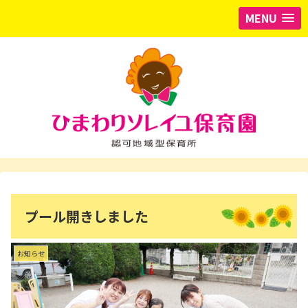
MENU
プール開きしました
お知らせ