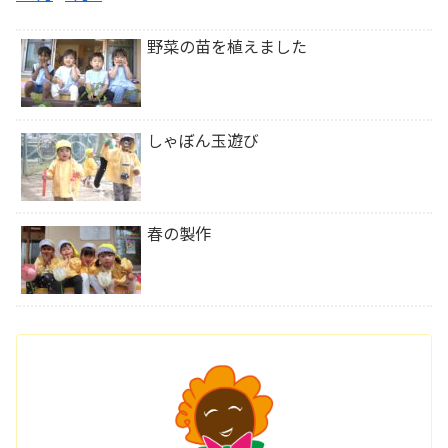
野菜の苗を植えました
しゃぼん玉遊び
春の製作