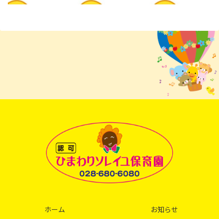
ホーム
お知らせ