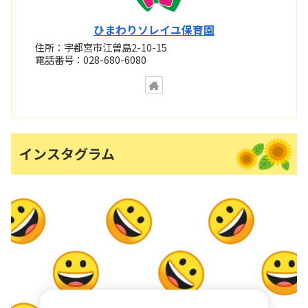
ひまわりソレイユ保育園
住所：宇都宮市江曽島2-10-15
電話番号：028-680-6080
インスタグラム