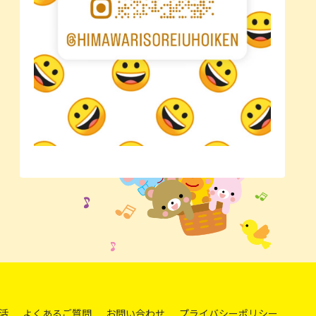
活
よくあるご質問
お問い合わせ
プライバシーポリシー