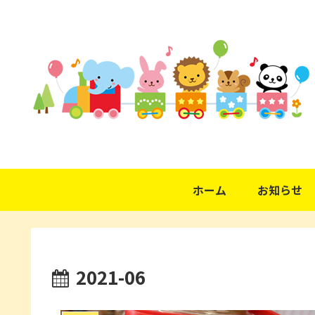
ホーム
お知らせ
2021-06