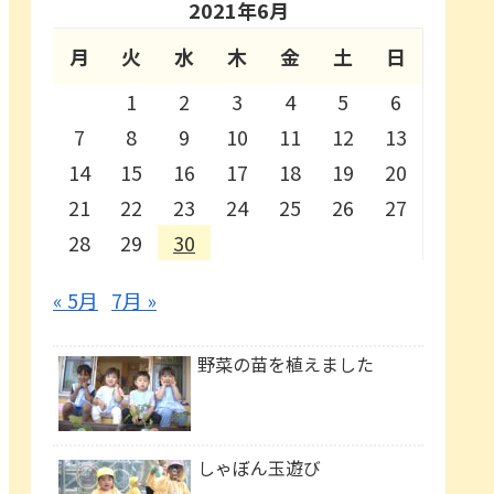
2021年6月
月
火
水
木
金
土
日
1
2
3
4
5
6
7
8
9
10
11
12
13
14
15
16
17
18
19
20
21
22
23
24
25
26
27
28
29
30
« 5月
7月 »
野菜の苗を植えました
しゃぼん玉遊び