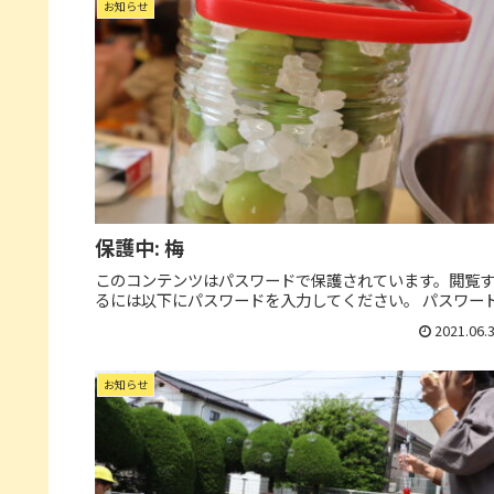
お知らせ
保護中: 梅
このコンテンツはパスワードで保護されています。閲覧
るには以下にパスワードを入力してください。 パスワード
2021.06.
お知らせ