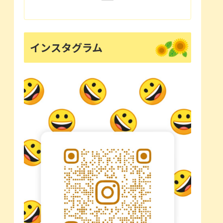
インスタグラム