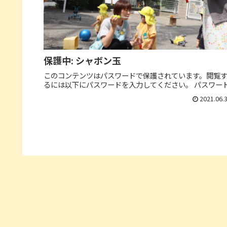
保護中: シャボン玉
このコンテンツはパスワードで保護されています。閲覧
るには以下にパスワードを入力してください。 パスワード
2021.06.