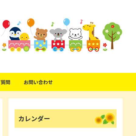
ご質問
お問い合わせ
カレンダー